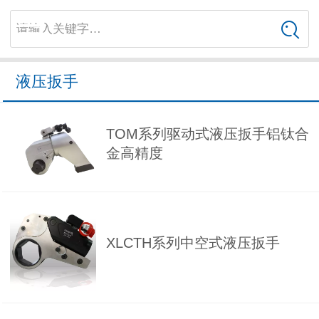
请输入关键字…
液压扳手
TOM系列驱动式液压扳手铝钛合
金高精度
XLCTH系列中空式液压扳手